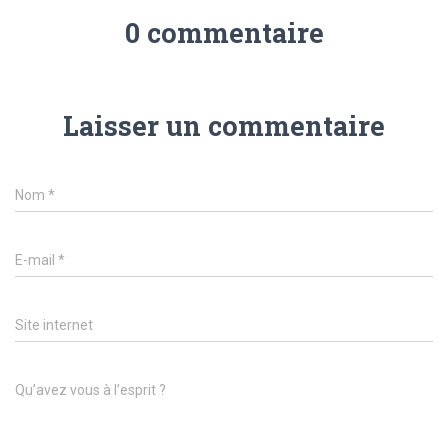
0 commentaire
Laisser un commentaire
Nom
*
E-mail
*
Site internet
Qu’avez vous à l’esprit ?