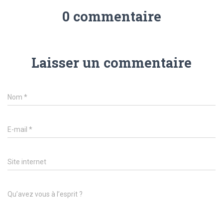
0 commentaire
Laisser un commentaire
Nom
*
E-mail
*
Site internet
Qu’avez vous à l’esprit ?