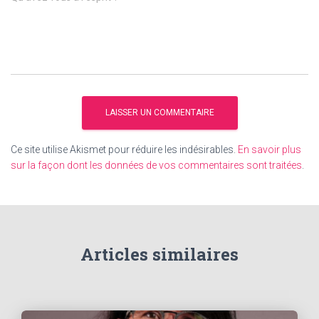
Ce site utilise Akismet pour réduire les indésirables.
En savoir plus
sur la façon dont les données de vos commentaires sont traitées
.
Articles similaires