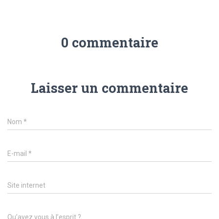
0 commentaire
Laisser un commentaire
Nom
*
E-mail
*
Site internet
Qu’avez vous à l’esprit ?