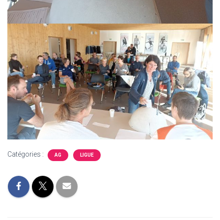
Catégories :
AG
LIGUE