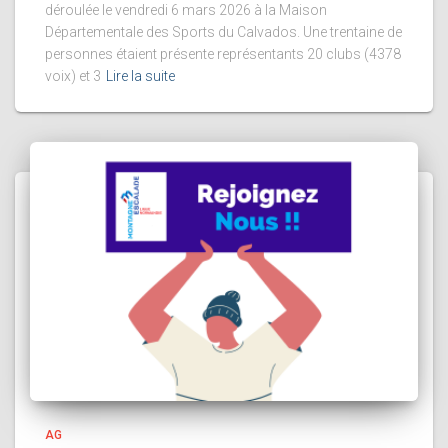
déroulée le vendredi 6 mars 2026 à la Maison
Départementale des Sports du Calvados. Une trentaine de
personnes étaient présente représentants 20 clubs (4378
voix) et 3
Lire la suite
AG