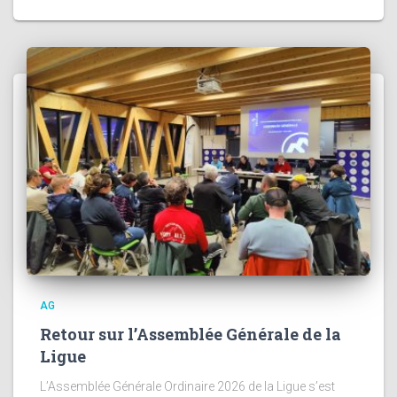
AG
Retour sur l’Assemblée Générale de la
Ligue
L’Assemblée Générale Ordinaire 2026 de la Ligue s’est