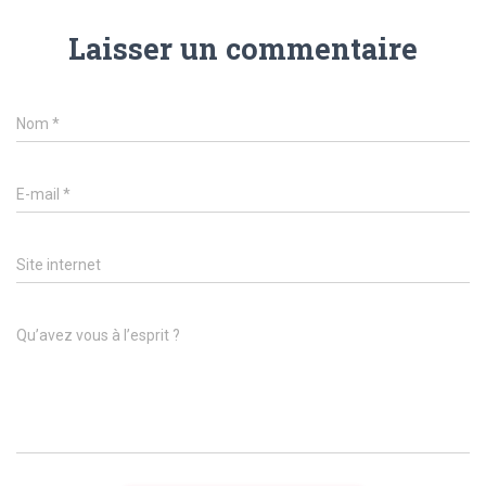
Laisser un commentaire
Nom
*
E-mail
*
Site internet
Qu’avez vous à l’esprit ?