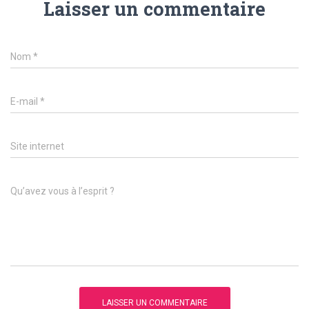
Laisser un commentaire
Nom
*
E-mail
*
Site internet
Qu’avez vous à l’esprit ?