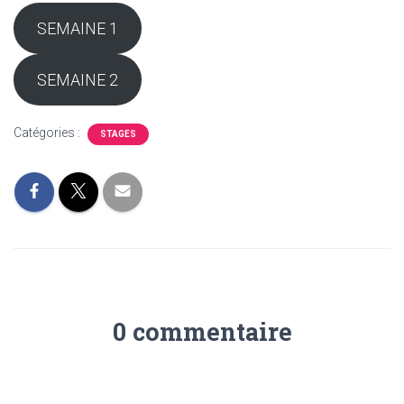
SEMAINE 1
SEMAINE 2
Catégories :
STAGES
0 commentaire