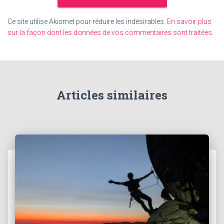
Ce site utilise Akismet pour réduire les indésirables.
En savoir plus
sur la façon dont les données de vos commentaires sont traitées
.
Articles similaires