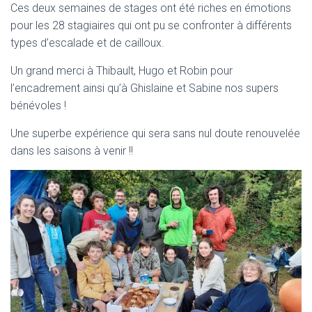
Ces deux semaines de stages ont été riches en émotions
pour les 28 stagiaires qui ont pu se confronter à différents
types d’escalade et de cailloux.
Un grand merci à Thibault, Hugo et Robin pour
l’encadrement ainsi qu’à Ghislaine et Sabine nos supers
bénévoles !
Une superbe expérience qui sera sans nul doute renouvelée
dans les saisons à venir !!