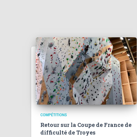
COMPÉTITIONS
Retour sur la Coupe de France de
difficulté de Troyes