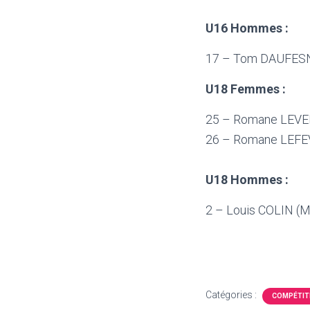
U16 Hommes :
17 – Tom DAUFES
U18 Femmes :
25 – Romane LEVE
26 – Romane LEFE
U18 Hommes :
2 – Louis COLIN (
Catégories :
COMPÉTIT