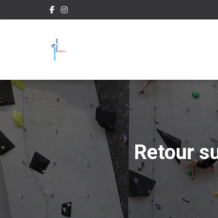
Retour su