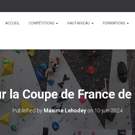
ACCUEIL
COMPÉTITIONS
HAUT-NIVEAU
FORMATIONS
r la Coupe de France de
Published by
Maxime Lehodey
on
10 juin 2024