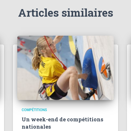
Articles similaires
COMPÉTITIONS
Un week-end de compétitions
nationales