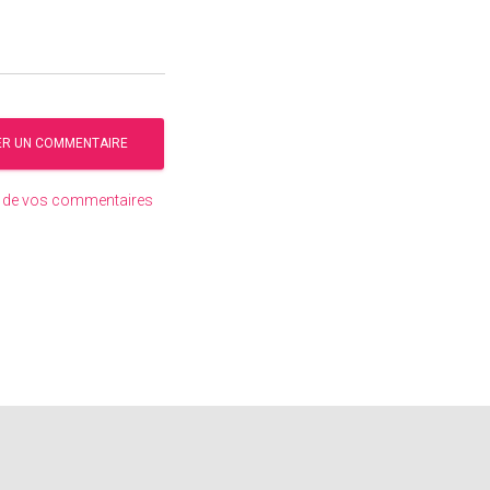
es de vos commentaires