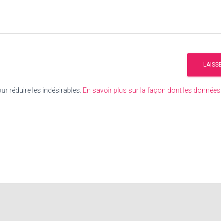
our réduire les indésirables.
En savoir plus sur la façon dont les donné