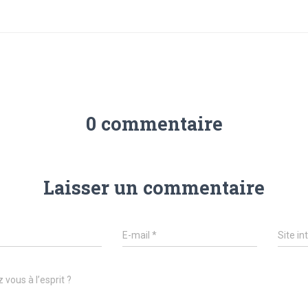
0 commentaire
Laisser un commentaire
E-mail
*
Site in
 vous à l’esprit ?