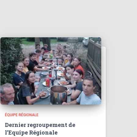
ÉQUIPE RÉGIONALE
Dernier regroupement de
l’Equipe Régionale