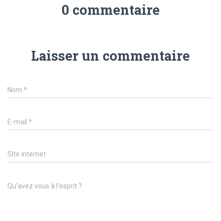
0 commentaire
Laisser un commentaire
Nom
*
E-mail
*
Site internet
Qu’avez vous à l’esprit ?