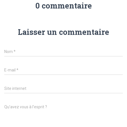
0 commentaire
Laisser un commentaire
Nom
*
E-mail
*
Site internet
Qu’avez vous à l’esprit ?