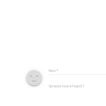
Nom
*
Qu’avez vous à l’esprit ?