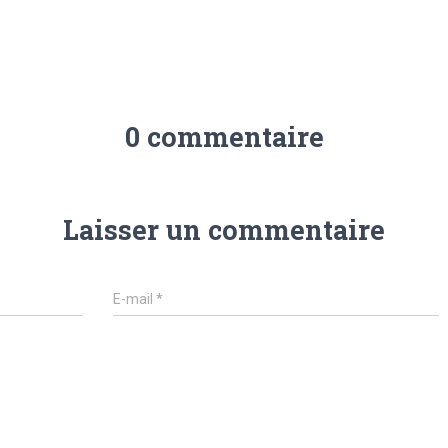
0 commentaire
Laisser un commentaire
E-mail
*