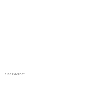
Site internet