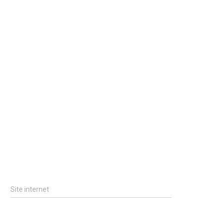
Site internet