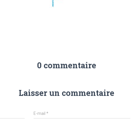
0 commentaire
Laisser un commentaire
E-mail
*