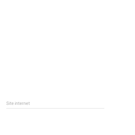
Site internet