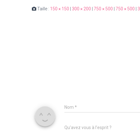
Taille :
150 × 150
|
300 × 200
|
750 × 500
|
750 × 500
|
3
Nom
*
Qu’avez vous à l’esprit ?