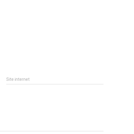
Site internet