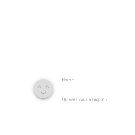
Nom
*
Qu’avez vous à l’esprit ?