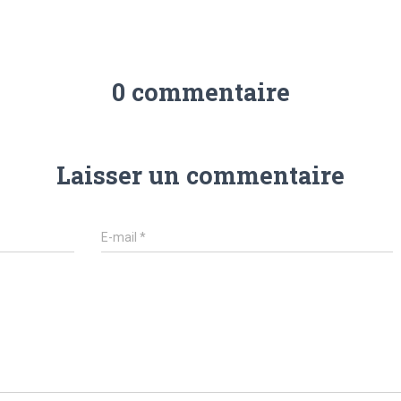
0 commentaire
Laisser un commentaire
E-mail
*