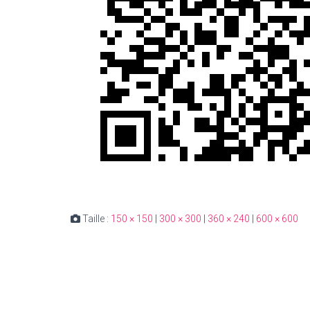
Taille :
150 × 150
|
300 × 300
|
360 × 240
|
600 × 600