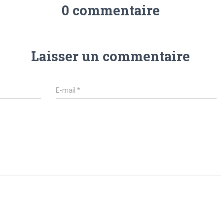
0 commentaire
Laisser un commentaire
E-mail
*