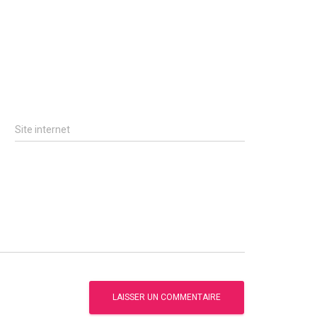
Site internet