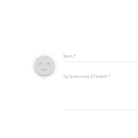
Nom
*
Qu’avez vous à l’esprit ?