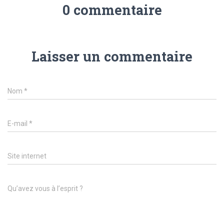
0 commentaire
Laisser un commentaire
Nom
*
E-mail
*
Site internet
Qu’avez vous à l’esprit ?