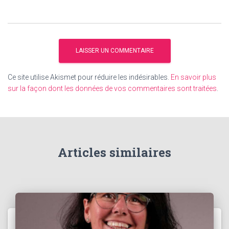
Ce site utilise Akismet pour réduire les indésirables.
En savoir plus
sur la façon dont les données de vos commentaires sont traitées
.
Articles similaires