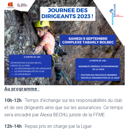
Au programme :
10h-12h
: Temps d’échange sur les responsabilités du club
et de ses dirigeants ainsi que sur les assurances. Ce temps
sera encadré par Alexia BECHU, juriste de la FFME.
12h-14h
: Repas pris en charge par la Ligue