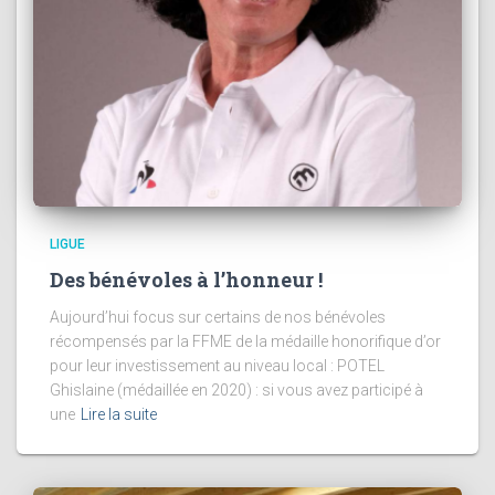
LIGUE
Des bénévoles à l’honneur !
Aujourd’hui focus sur certains de nos bénévoles
récompensés par la FFME de la médaille honorifique d’or
pour leur investissement au niveau local : POTEL
Ghislaine (médaillée en 2020) : si vous avez participé à
une
Lire la suite