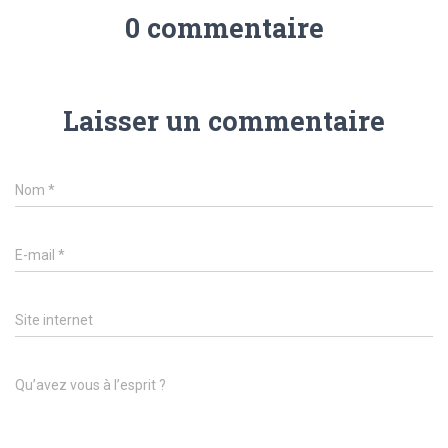
0 commentaire
Laisser un commentaire
Nom
*
E-mail
*
Site internet
Qu’avez vous à l’esprit ?