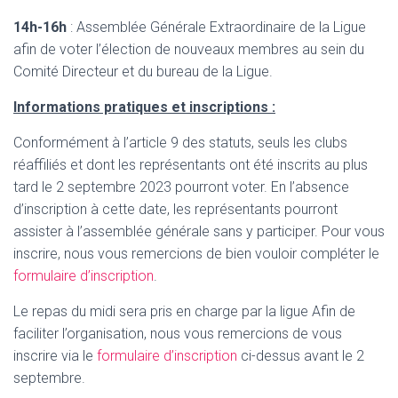
14h-16h
: Assemblée Générale Extraordinaire de la Ligue
afin de voter l’élection de nouveaux membres au sein du
Comité Directeur et du bureau de la Ligue.
Informations pratiques et inscriptions :
Conformément à l’article 9 des statuts, seuls les clubs
réaffiliés et dont les représentants ont été inscrits au plus
tard le 2 septembre 2023 pourront voter. En l’absence
d’inscription à cette date, les représentants pourront
assister à l’assemblée générale sans y participer. Pour vous
inscrire, nous vous remercions de bien vouloir compléter le
formulaire d’inscription
.
Le repas du midi sera pris en charge par la ligue Afin de
faciliter l’organisation, nous vous remercions de vous
inscrire via le
formulaire d’inscription
ci-dessus avant le 2
septembre.