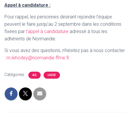
Appel à candidature :
Pour rappel, les personnes désirant rejoindre l’équipe
peuvent le faire jusqu’au 2 septembre dans les conditions
fixées par
l’appel à candidature
adressé à tous les
adhérents de Normandie.
Si vous avez des questions, n’hésitez pas à nous contacter
:
m.lehodey@normandie.ffme.fr
Catégories :
AG
LIGUE