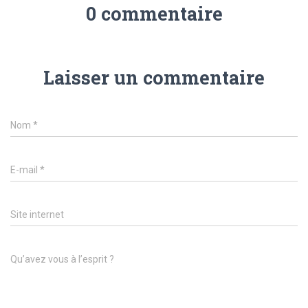
0 commentaire
Laisser un commentaire
Nom
*
E-mail
*
Site internet
Qu’avez vous à l’esprit ?