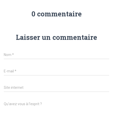
0 commentaire
Laisser un commentaire
Nom
*
E-mail
*
Site internet
Qu’avez vous à l’esprit ?