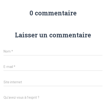
0 commentaire
Laisser un commentaire
Nom
*
E-mail
*
Site internet
Qu’avez vous à l’esprit ?