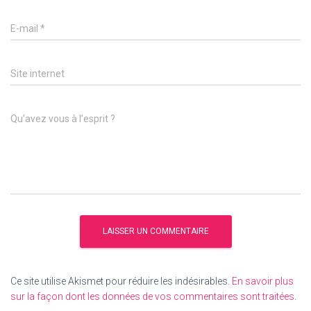
E-mail
*
Site internet
Qu’avez vous à l’esprit ?
Ce site utilise Akismet pour réduire les indésirables.
En savoir plus
sur la façon dont les données de vos commentaires sont traitées
.