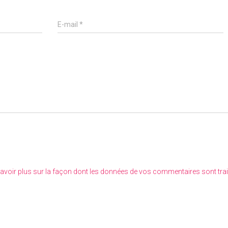
E-mail
*
avoir plus sur la façon dont les données de vos commentaires sont tra