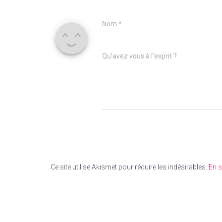
Nom
*
Qu’avez vous à l’esprit ?
Ce site utilise Akismet pour réduire les indésirables.
En s