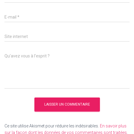
E-mail
*
Site internet
Qu’avez vous à l’esprit ?
Ce site utilise Akismet pour réduire les indésirables.
En savoir plus
sur la façon dont les données de vos commentaires sont traitées
.