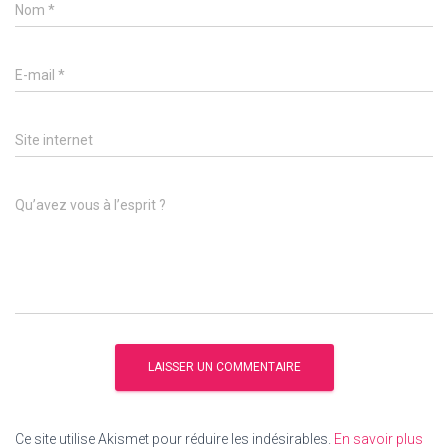
Nom
*
E-mail
*
Site internet
Qu’avez vous à l’esprit ?
Ce site utilise Akismet pour réduire les indésirables.
En savoir plus