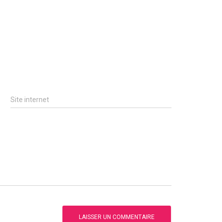
Site internet