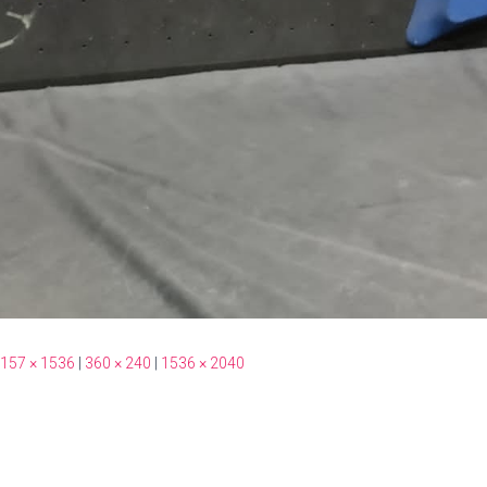
157 × 1536
|
360 × 240
|
1536 × 2040