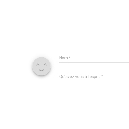
Nom
*
Qu’avez vous à l’esprit ?