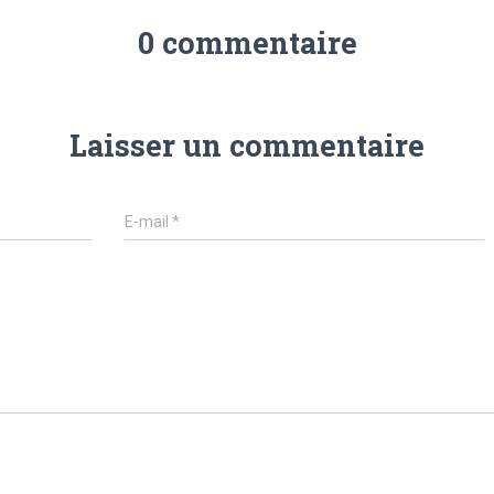
0 commentaire
Laisser un commentaire
E-mail
*