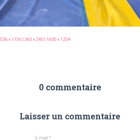
536 × 1156
|
360 × 240
|
1600 × 1204
0 commentaire
Laisser un commentaire
E-mail
*