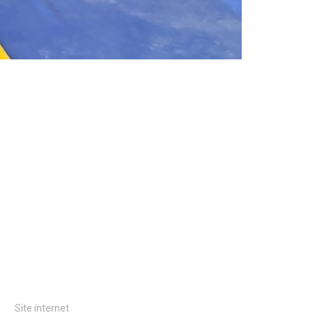
Site internet