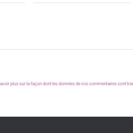
avoir plus sur la façon dont les données de vos commentaires sont tra