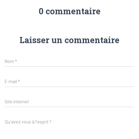
0 commentaire
Laisser un commentaire
Nom
*
E-mail
*
Site internet
Qu’avez vous à l’esprit ?