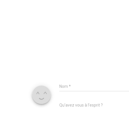
Nom
*
Qu’avez vous à l’esprit ?