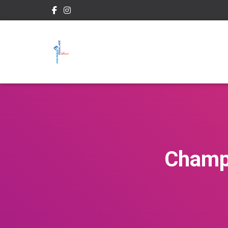
Champ