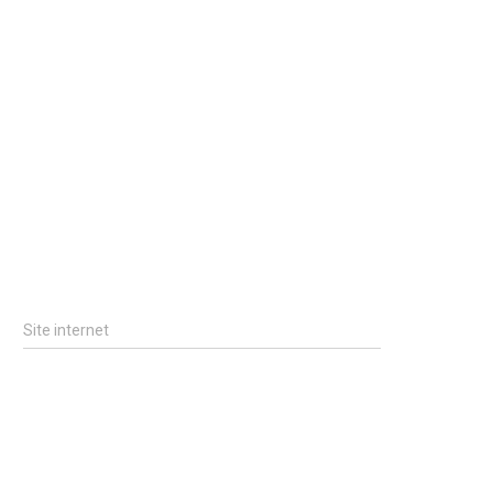
Site internet