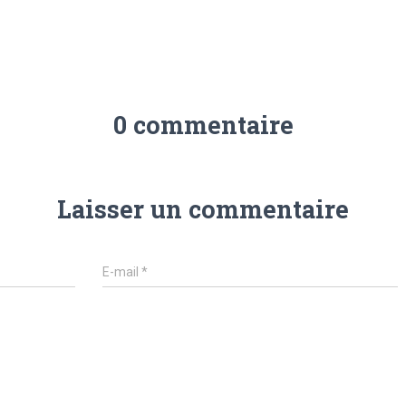
0 commentaire
Laisser un commentaire
E-mail
*