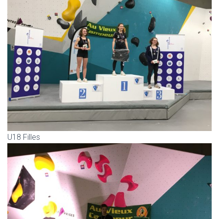
U18 Filles