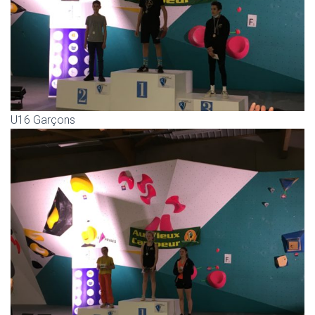
U16 Garçons