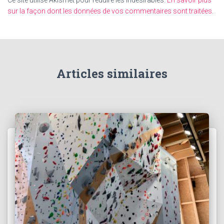
sur la façon dont les données de vos commentaires sont traitées
.
Articles similaires