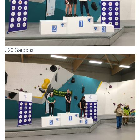
U20 Garçons