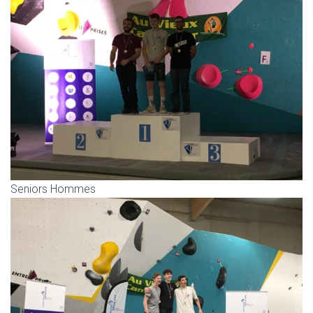
Seniors Hommes