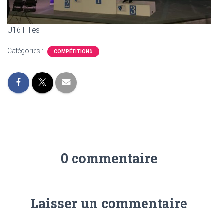
U16 Filles
Catégories :
COMPÉTITIONS
0 commentaire
Laisser un commentaire