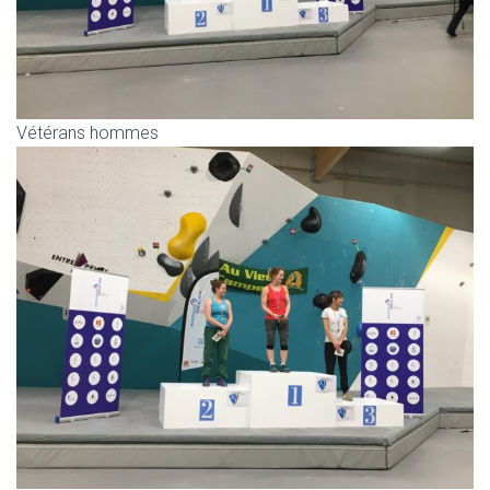
Vétérans hommes