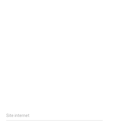
Site internet