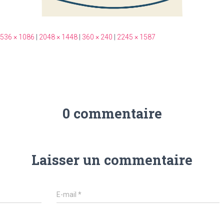
536 × 1086
|
2048 × 1448
|
360 × 240
|
2245 × 1587
0 commentaire
Laisser un commentaire
E-mail
*