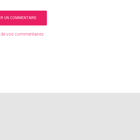
es de vos commentaires