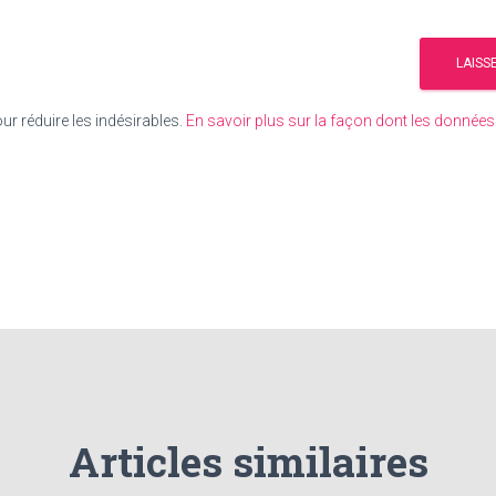
our réduire les indésirables.
En savoir plus sur la façon dont les donné
Articles similaires