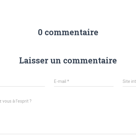
0 commentaire
Laisser un commentaire
E-mail
*
Site in
 vous à l’esprit ?