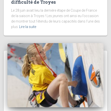
difficulté de Troyes
Le 28 juin avait lieu la dernière étape de Coupe de France
de la saison à Troyes ! Les jeunes ont ainsi eu l’occasion
de montrer tout l’étendu de leurs capacités dans l’une des
plus
Lire la suite