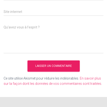
Site internet
Qu’avez vous à l’esprit ?
Ce site utilise Akismet pour réduire les indésirables.
En savoir plus
sur la façon dont les données de vos commentaires sont traitées
.