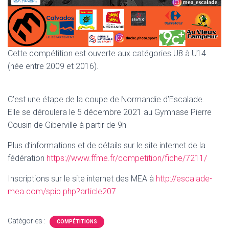
Cette compétition est ouverte aux catégories U8 à U14
(née entre 2009 et 2016).
C’est une étape de la coupe de Normandie d’Escalade.
Elle se déroulera le 5 décembre 2021 au Gymnase Pierre
Cousin de Giberville à partir de 9h
Plus d’informations et de détails sur le site internet de la
fédération
https://www.ffme.fr/competition/fiche/7211/
Inscriptions sur le site internet des MEA à
http://escalade-
mea.com/spip.php?article207
Catégories :
COMPÉTITIONS