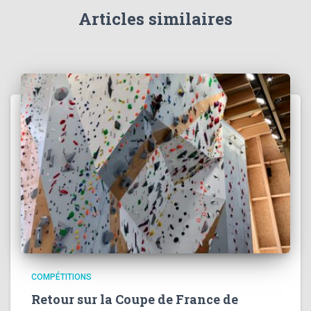
Articles similaires
COMPÉTITIONS
Retour sur la Coupe de France de