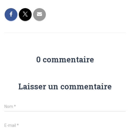
0 commentaire
Laisser un commentaire
Nom
*
E-mail
*