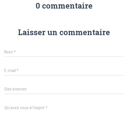
0 commentaire
Laisser un commentaire
Nom
*
E-mail
*
Site internet
Qu’avez vous à l’esprit ?