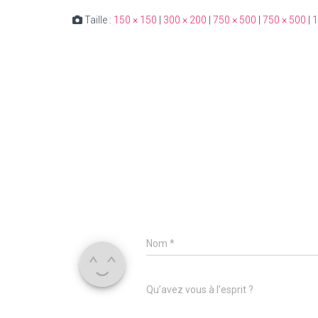
Taille :
150 × 150
|
300 × 200
|
750 × 500
|
750 × 500
|
1
Nom
*
Qu’avez vous à l’esprit ?