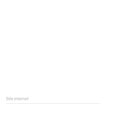
Site internet