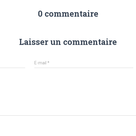
0 commentaire
Laisser un commentaire
E-mail
*