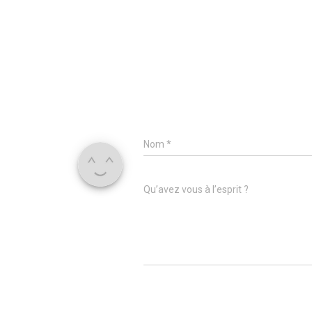
Nom
*
Qu’avez vous à l’esprit ?