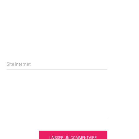
Site internet