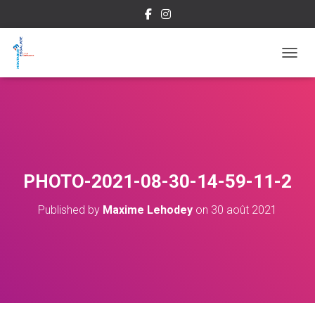
OUVRI
PHOTO-2021-08-30-14-59-11-2
Published by
Maxime Lehodey
on
30 août 2021