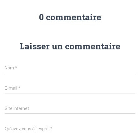
0 commentaire
Laisser un commentaire
Nom
*
E-mail
*
Site internet
Qu’avez vous à l’esprit ?