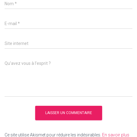
Nom
*
E-mail
*
Site internet
Qu’avez vous à l’esprit ?
Ce site utilise Akismet pour réduire les indésirables.
En savoir plus