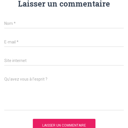
Laisser un commentaire
Nom
*
E-mail
*
Site internet
Qu’avez vous à l’esprit ?