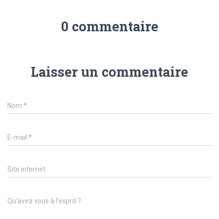
0 commentaire
Laisser un commentaire
Nom
*
E-mail
*
Site internet
Qu’avez vous à l’esprit ?