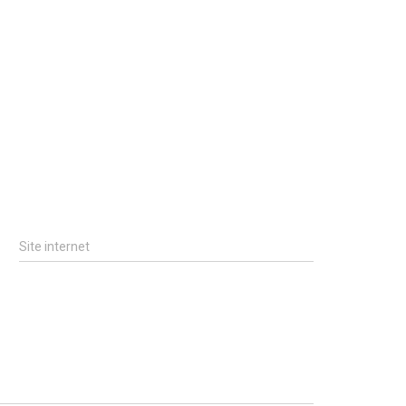
Site internet