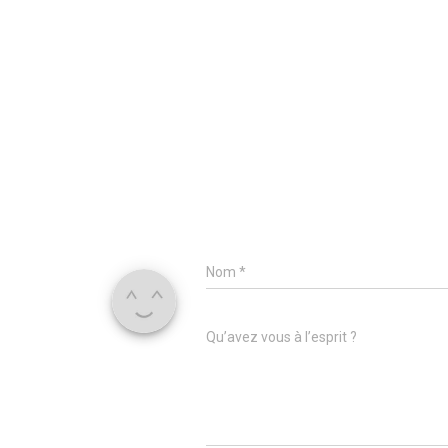
Nom
*
Qu’avez vous à l’esprit ?