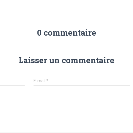
0 commentaire
Laisser un commentaire
E-mail
*