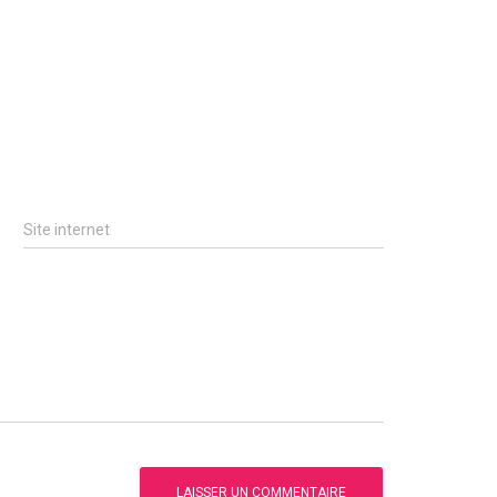
Site internet