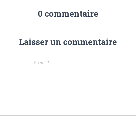
0 commentaire
Laisser un commentaire
E-mail
*