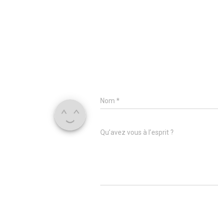
Nom
*
Qu’avez vous à l’esprit ?