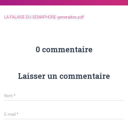
LA-FALAISE-DU-SEMAPHORE-generalites.pdf
0 commentaire
Laisser un commentaire
Nom
*
E-mail
*