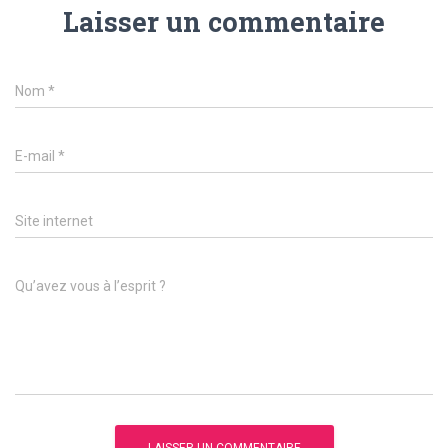
Laisser un commentaire
Nom
*
E-mail
*
Site internet
Qu’avez vous à l’esprit ?