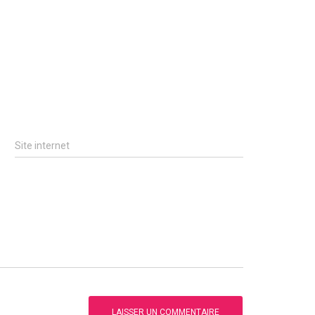
Site internet