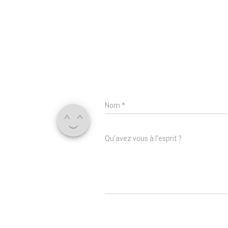
Nom
*
Qu’avez vous à l’esprit ?