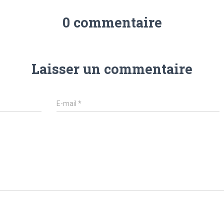
0 commentaire
Laisser un commentaire
E-mail
*