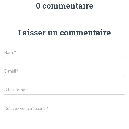
0 commentaire
Laisser un commentaire
Nom
*
E-mail
*
Site internet
Qu’avez vous à l’esprit ?