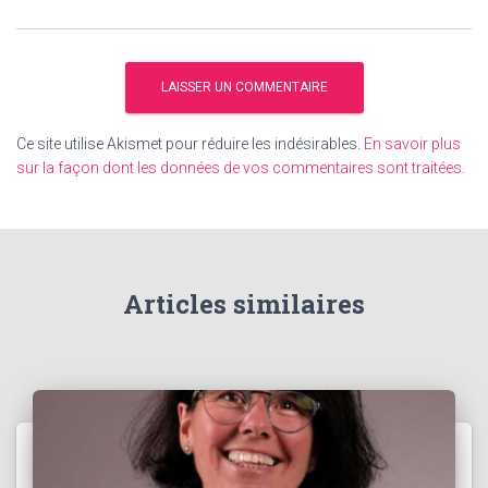
Ce site utilise Akismet pour réduire les indésirables.
En savoir plus
sur la façon dont les données de vos commentaires sont traitées
.
Articles similaires