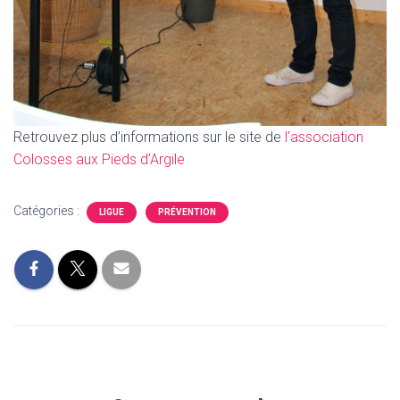
Retrouvez plus d’informations sur le site de
l’association
Colosses aux Pieds d’Argile
Catégories :
LIGUE
PRÉVENTION