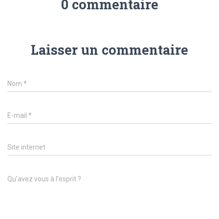
0 commentaire
Laisser un commentaire
Nom
*
E-mail
*
Site internet
Qu’avez vous à l’esprit ?