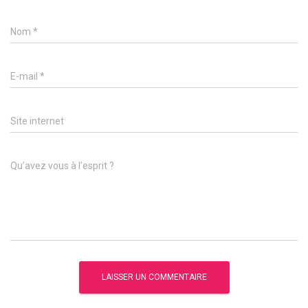
Nom
*
E-mail
*
Site internet
Qu’avez vous à l’esprit ?