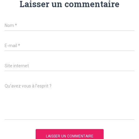
Laisser un commentaire
Nom
*
E-mail
*
Site internet
Qu’avez vous à l’esprit ?