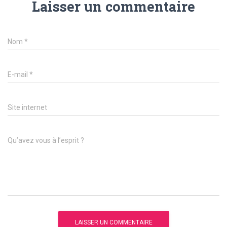
Laisser un commentaire
Nom
*
E-mail
*
Site internet
Qu’avez vous à l’esprit ?