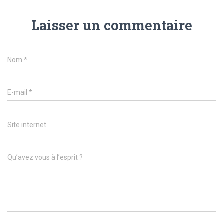
Laisser un commentaire
Nom
*
E-mail
*
Site internet
Qu’avez vous à l’esprit ?