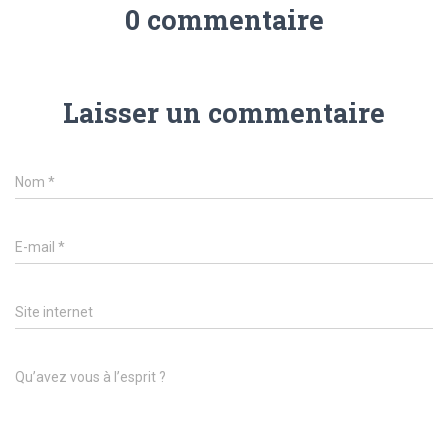
0 commentaire
Laisser un commentaire
Nom
*
E-mail
*
Site internet
Qu’avez vous à l’esprit ?