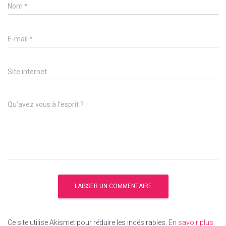
Nom
*
E-mail
*
Site internet
Qu’avez vous à l’esprit ?
Ce site utilise Akismet pour réduire les indésirables.
En savoir plus